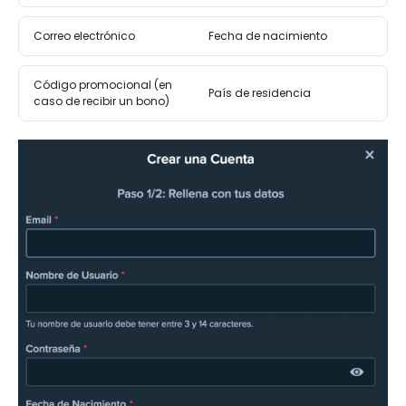
Correo electrónico
Fecha de nacimiento
Código promocional (en
País de residencia
caso de recibir un bono)