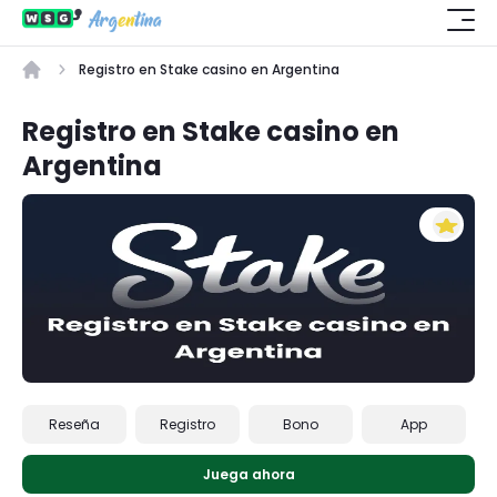
Registro en Stake casino en Argentina
Registro en Stake casino en
Argentina
Reseña
Registro
Bono
App
Juega ahora