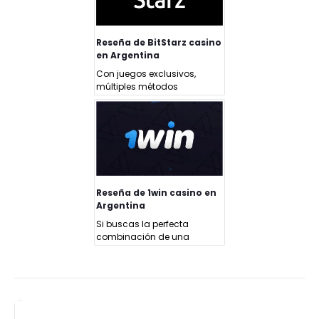
Reseña de BitStarz casino
en Argentina
Con juegos exclusivos,
múltiples métodos
Reseña de 1win casino en
Argentina
Si buscas la perfecta
combinación de una