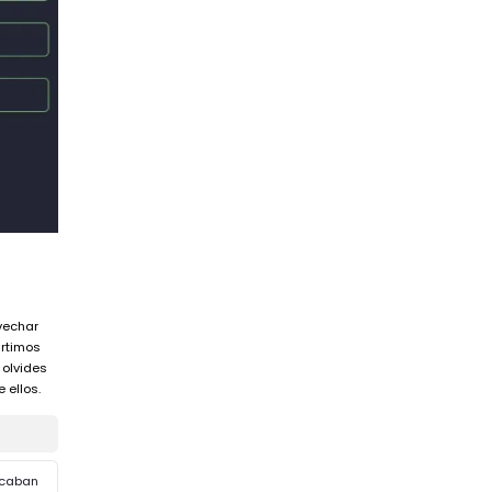
ovechar
artimos
 olvides
e ellos.
acaban