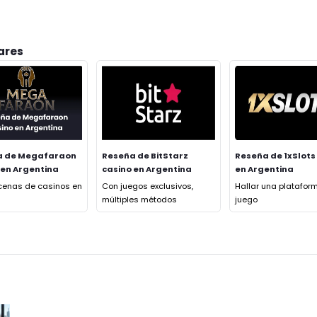
ue el casino en línea cuenta con una licencia internacional emitida por el Gobierno de
 además de encriptación SSL para proteger los datos del jugador y tecnología RNG
enerator) que garantiza resultados aleatorios.
ares
a de Megafaraon
Reseña de BitStarz
Reseña de 1xSlots
 en Argentina
casino en Argentina
en Argentina
cenas de casinos en
Con juegos exclusivos,
Hallar una platafor
múltiples métodos
juego