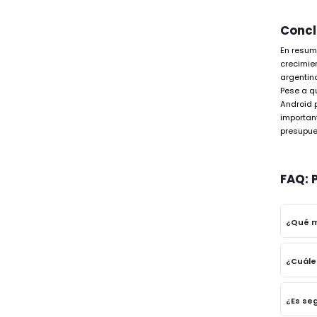
Concl
En resume
crecimie
argentino
Pese a q
Android p
important
presupue
FAQ: 
¿Qué m
El casin
formas d
¿Cuáles
monedero
El casin
NetEnt, 
¿Es seg