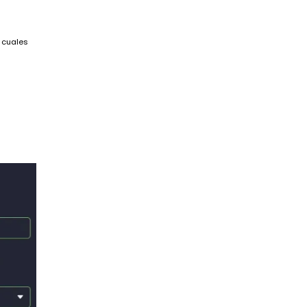
 cuales