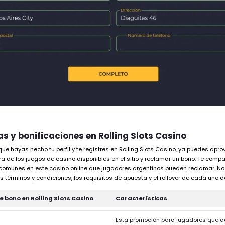
as y bonificaciones en Rolling Slots Casino
ue hayas hecho tu perfil y te registres en Rolling Slots Casino, ya puedes apr
a de los juegos de casino disponibles en el sitio y reclamar un bono. Te comp
comunes en este casino online que jugadores argentinos pueden reclamar. No
os términos y condiciones, los requisitos de apuesta y el rollover de cada uno d
e bono en Rolling Slots Casino
Características
Esta promoción para jugadores que 