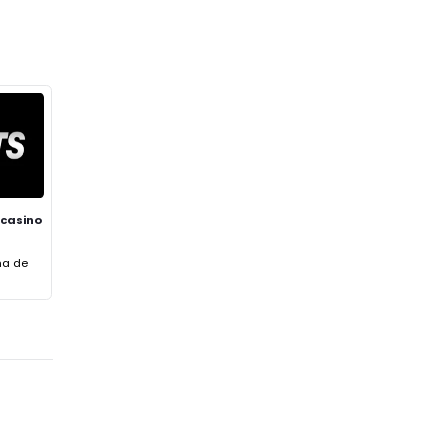
 (Random
 casino
ma de