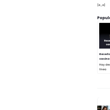
Sí, ya q
[e_a]
Curazao,
Number G
Popul
Reseñ
casino
Hay de
línea