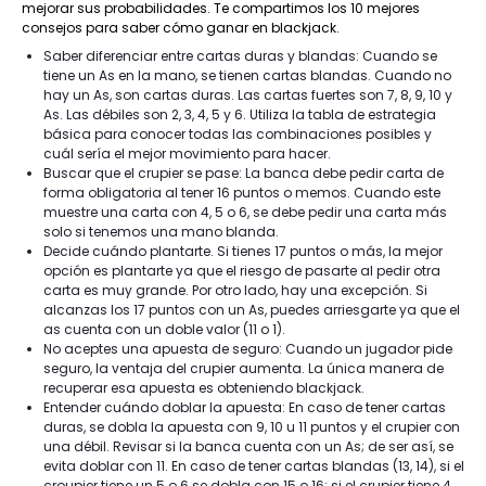
mejorar sus probabilidades. Te compartimos los 10 mejores
consejos para saber cómo ganar en blackjack.
Saber diferenciar entre cartas duras y blandas: Cuando se
tiene un As en la mano, se tienen cartas blandas. Cuando no
hay un As, son cartas duras. Las cartas fuertes son 7, 8, 9, 10 y
As. Las débiles son 2, 3, 4, 5 y 6. Utiliza la tabla de estrategia
básica para conocer todas las combinaciones posibles y
cuál sería el mejor movimiento para hacer.
Buscar que el crupier se pase: La banca debe pedir carta de
forma obligatoria al tener 16 puntos o memos. Cuando este
muestre una carta con 4, 5 o 6, se debe pedir una carta más
solo si tenemos una mano blanda.
Decide cuándo plantarte. Si tienes 17 puntos o más, la mejor
opción es plantarte ya que el riesgo de pasarte al pedir otra
carta es muy grande. Por otro lado, hay una excepción. Si
alcanzas los 17 puntos con un As, puedes arriesgarte ya que el
as cuenta con un doble valor (11 o 1).
No aceptes una apuesta de seguro: Cuando un jugador pide
seguro, la ventaja del crupier aumenta. La única manera de
recuperar esa apuesta es obteniendo blackjack.
Entender cuándo doblar la apuesta: En caso de tener cartas
duras, se dobla la apuesta con 9, 10 u 11 puntos y el crupier con
una débil. Revisar si la banca cuenta con un As; de ser así, se
evita doblar con 11. En caso de tener cartas blandas (13, 14), si el
croupier tiene un 5 o 6 se dobla con 15 o 16; si el crupier tiene 4,