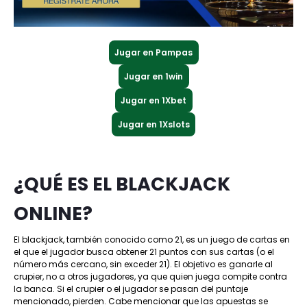
Jugar en Pampas
Jugar en 1win
Jugar en 1Xbet
Jugar en 1Xslots
¿QUÉ ES EL BLACKJACK
ONLINE?
El blackjack, también conocido como 21, es un juego de cartas en
el que el jugador busca obtener 21 puntos con sus cartas (o el
número más cercano, sin exceder 21). El objetivo es ganarle al
crupier, no a otros jugadores, ya que quien juega compite contra
la banca. Si el crupier o el jugador se pasan del puntaje
mencionado, pierden. Cabe mencionar que las apuestas se