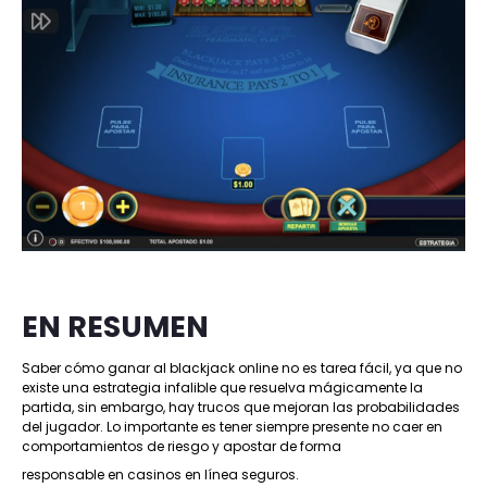
EN RESUMEN
Saber cómo ganar al blackjack online no es tarea fácil, ya que no
existe una estrategia infalible que resuelva mágicamente la
partida, sin embargo, hay trucos que mejoran las probabilidades
del jugador. Lo importante es tener siempre presente no caer en
comportamientos de riesgo y apostar de forma
responsable en casinos en línea seguros.