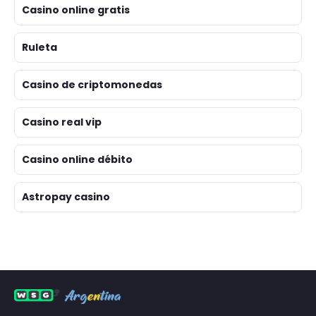
Casino online gratis
Ruleta
Casino de criptomonedas
Casino real vip
Casino online débito
Astropay casino