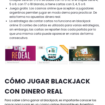
5 o 6; con 17 o 18 blando, si tiene cartas con 3, 4, 5 o 6.
Juega gratis: Los casinos online que aceptan a jugadores
argentinos permiten jugar en modo demo para practicar. De
esta forma no apuestas dinero real.
La estrategia de contar cartas no funciona en blackjack
online: El conteo de cartas es utilizado para varias estrategias,
sin embargo, las cartas se reparten tras cada partida por lo
que una misma carta puede aparecer en varias de forma
consecutiva.
CÓMO JUGAR BLACKJACK
CON DINERO REAL
Para saber cómo ganar al blackjack, es importante conocer los
pasos para jugar en un casino online disponible en Argentina.