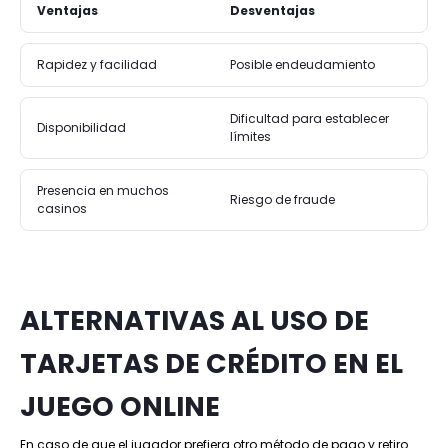
Ventajas
Desventajas
Rapidez y facilidad
Posible endeudamiento
Dificultad para establecer
Disponibilidad
límites
Presencia en muchos
Riesgo de fraude
casinos
ALTERNATIVAS AL USO DE
TARJETAS DE CRÉDITO EN EL
JUEGO ONLINE
En caso de que el jugador prefiera otro método de pago y retiro