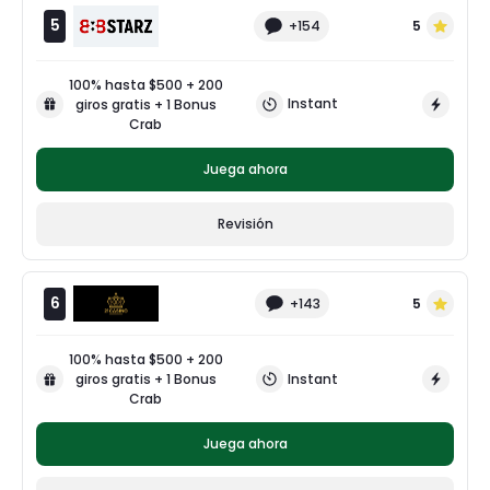
5
+154
5
100% hasta $500 + 200
Instant
giros gratis + 1 Bonus
Crab
Juega ahora
Revisión
6
+143
5
100% hasta $500 + 200
Instant
giros gratis + 1 Bonus
Crab
Juega ahora