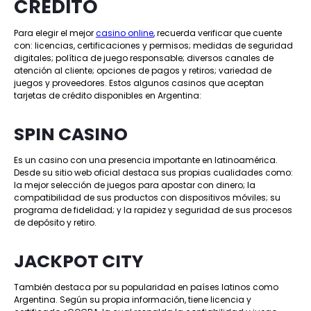
CRÉDITO
Para elegir el mejor
casino online
, recuerda verificar que cuente
con: licencias, certificaciones y permisos; medidas de seguridad
digitales; política de juego responsable; diversos canales de
atención al cliente; opciones de pagos y retiros; variedad de
juegos y proveedores. Estos algunos casinos que aceptan
tarjetas de crédito disponibles en Argentina:
SPIN CASINO
Es un casino con una presencia importante en latinoamérica.
Desde su sitio web oficial destaca sus propias cualidades como:
la mejor selección de juegos para apostar con dinero; la
compatibilidad de sus productos con dispositivos móviles; su
programa de fidelidad; y la rapidez y seguridad de sus procesos
de depósito y retiro.
JACKPOT CITY
También destaca por su popularidad en países latinos como
Argentina. Según su propia información, tiene licencia y