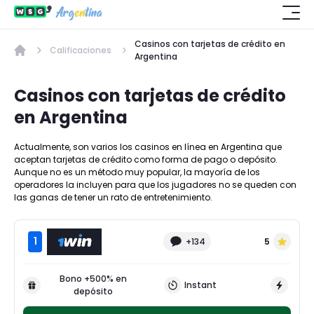
Casinos con tarjetas de crédito en
Calificaciones
Argentina
Casinos con tarjetas de crédito
en Argentina
Actualmente, son varios los casinos en línea en Argentina que
aceptan tarjetas de crédito como forma de pago o depósito.
Aunque no es un método muy popular, la mayoría de los
operadores la incluyen para que los jugadores no se queden con
las ganas de tener un rato de entretenimiento.
1
+134
5
Bono +500% en
Instant
depósito