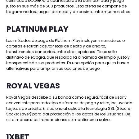
certificado eCOGRA, la cual respalda la confiabilidad y juego
justo en sus más de 500 productos. Esta oferta se compone de
tragamonedas, juegos de mesa y de casino, entre muchos otros.
PLATINUM PLAY
Los métodos de pago de Platinum Play incluyen: monederos o
carteras electrónicas, tarjetas de débito y de crédito,
transferencias bancarias, entre otras opciones. Tiene sello
distintivo de eCogra, que respalda la dinámica de limpio, justo y
transparente de sus productos. Es una opción para quien busca
alternativas para ampliar sus opciones de juego.
ROYAL VEGAS
Royal Vegas describe a su banca como segura, fácil de usar y
conveniente para todo tipo de formas de pago y retiro, incluyendo
tarjetas de crédito. El sitio oficial aplica la tecnología SSL (Secure
Socket Layer) para dar protección a los datos de los usuarios. De
esta manera, las transacciones se mantienen a salvo.
1XBET