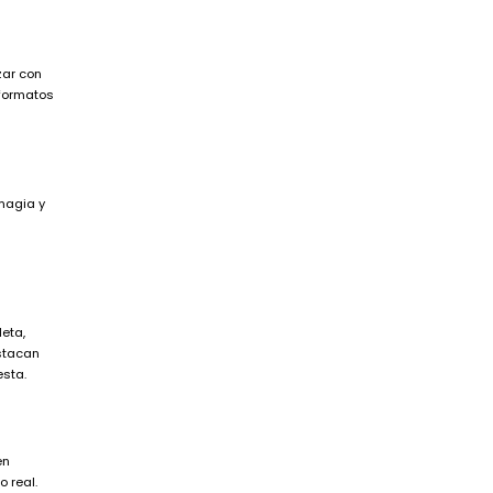
zar con
 formatos
magia y
eta,
estacan
esta.
en
o real.