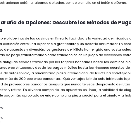
straciones están al alcance de todos, con solo un clic en el botón de Demo.
araña de Opciones: Descubre los Métodos de Pago
ts
plejo laberinto de los casinos en línea, la facilidad y la variedad de métodos
 distinción entre una experiencia gratificante y un desafío abrumador. En este
so de apuestas y diversión, los gestores de 1xSlots han erigido una vasta cole
ivas de pago, transformando cada transacción en un juego de elecciones estr
s antiguas sendas trazadas por las tarjetas bancarias hasta los caminos ele
onederos virtuosos, y desde los pagos móviles hasta los rincones secretos de 
s de autoservicio, la renombrada plaza internacional de 1xSlots ha entretejido
ca más de 200 opciones bancarias. ¿Qué ventajas brinda este intrincado tapi
ad de proveedores bancarios asegura que nunca te veas desprovisto de rutas
itos y retiros. En el vasto campo de las apuestas en línea, la habilidad de elegi
e pago más apropiado se erige como una pieza crucial para el triunfo y la hol
ro;
yz;
;