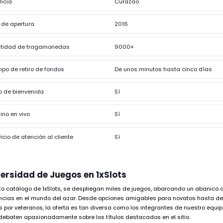
encia
Curazao
 de apertura
2016
tidad de tragamonedas
9000+
po de retiro de fondos
De unos minutos hasta cinco días
o de bienvenida
Sí
ino en vivo
Sí
icio de atención al cliente
Sí
versidad de Juegos en 1xSlots
sto catálogo de 1xSlots, se despliegan miles de juegos, abarcando un abanico 
encias en el mundo del azar. Desde opciones amigables para novatos hasta d
por veteranos, la oferta es tan diversa como los integrantes de nuestro equip
debaten apasionadamente sobre los títulos destacados en el sitio.