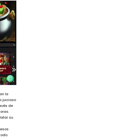
on la
 juicioso
ravés de
oras.
latar su
cesos
 todo