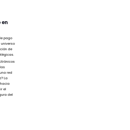
 en
 de pago
 universo
cción de
atégicas.
ctrónicos
las
 una red
z? La
 hacia
r el
gura del