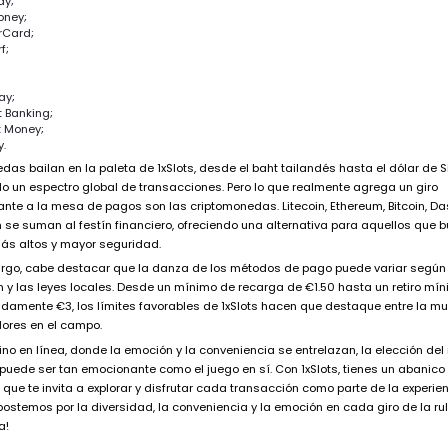
ay;
ney;
rCard;
f;
ay;
t Banking;
t Money;
y.
as bailan en la paleta de 1xSlots, desde el baht tailandés hasta el dólar de S
o un espectro global de transacciones. Pero lo que realmente agrega un giro
nte a la mesa de pagos son las criptomonedas. Litecoin, Ethereum, Bitcoin, Da
 se suman al festín financiero, ofreciendo una alternativa para aquellos que 
más altos y mayor seguridad.
rgo, cabe destacar que la danza de los métodos de pago puede variar según 
n y las leyes locales. Desde un mínimo de recarga de €1.50 hasta un retiro mí
damente €3, los límites favorables de 1xSlots hacen que destaque entre la mul
ores en el campo.
ino en línea, donde la emoción y la conveniencia se entrelazan, la elección de
puede ser tan emocionante como el juego en sí. Con 1xSlots, tienes un abanico
que te invita a explorar y disfrutar cada transacción como parte de la experie
postemos por la diversidad, la conveniencia y la emoción en cada giro de la ru
a!