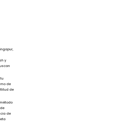
ingapur,
sh y
buscan
tu
nimo de
titud de
l método
 de
ncia de
leta