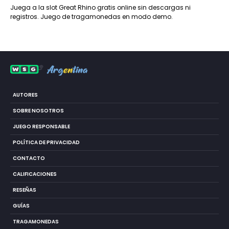
Juega a la slot Great Rhino gratis online sin descargas ni
registros. Juego de tragamonedas en modo demo.
AUTORES
SOBRE NOSOTROS
JUEGO RESPONSABLE
POLÍTICA DE PRIVACIDAD
CONTACTO
CALIFICACIONES
RESEÑAS
GUÍAS
TRAGAMONEDAS