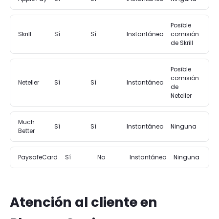
Posible
Skrill
Sí
Sí
Instantáneo
comisión
de Skrill
Posible
comisión
Neteller
Sí
Sí
Instantáneo
de
Neteller
Much
Sí
Sí
Instantáneo
Ninguna
Better
PaysafeCard
Sí
No
Instantáneo
Ninguna
Atención al cliente en