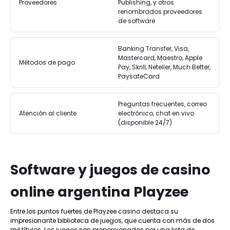
Proveedores
Publishing, y otros
renombrados proveedores
de software
Banking Transfer, Visa,
Mastercard, Maestro, Apple
Métodos de pago
Pay, Skrill, Neteller, Much Better,
PaysafeCard
Preguntas frecuentes, correo
Atención al cliente
electrónico, chat en vivo
(disponible 24/7)
Software y juegos de casino
online argentina Playzee
Entre los puntos fuertes de Playzee casino destaca su
impresionante biblioteca de juegos, que cuenta con más de dos
mil títulos. Los juegos son proporcionados por una lista de