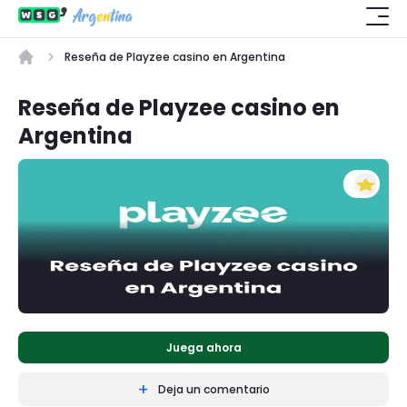
Reseña de Playzee casino en Argentina
Reseña de Playzee casino en
Argentina
Juega ahora
+
Deja un comentario