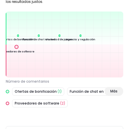
los resultados justos.
Ofertas de bonificación
Función de chat en vivo
Variedad de juegos
Licencia y regulación
Proveedores de software
Número de comentarios
Más
Ofertas de bonificación
(1)
Función de chat en vivo
(1)
Variedad de juegos
(1)
Licencia y regulación
(1)
Proveedores de software
(2)