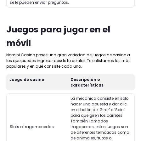
se le pueden enviar preguntas.
Juegos para jugar en el
móvil
Nomini Casino posee una gran variedad de juegos de casino a
los que puedes ingresar desde tu celular. Te enlistamos los más
populares y en qué consiste cada uno.
Juego de casino
Descripción o
características
La mecánica consiste en solo
hacer una apuesta y dar clic
en el botón de ‘Girar’ o ‘Spin’
para que giren los carretes.
También llamados
Slots o tragamonedas
tragaperras, estos juegos son
de diferentes temáticas como
de animales, frutas o