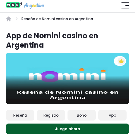
Reseña de Nomini casino en Argentina
App de Nomini casino en
Argentina
Reseña
Registro
Bono
App
Juega ahora