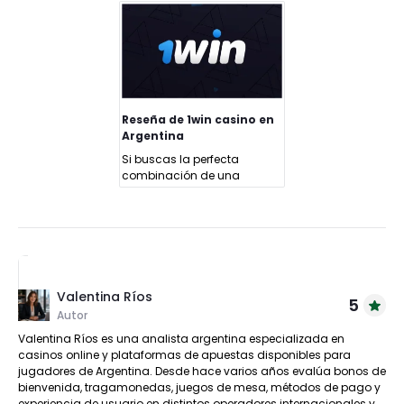
Reseña de 1win casino en
Argentina
Si buscas la perfecta
combinación de una
Valentina Ríos
5
Autor
Valentina Ríos es una analista argentina especializada en
casinos online y plataformas de apuestas disponibles para
jugadores de Argentina. Desde hace varios años evalúa bonos de
bienvenida, tragamonedas, juegos de mesa, métodos de pago y
experiencia de usuario en distintos operadores internacionales y