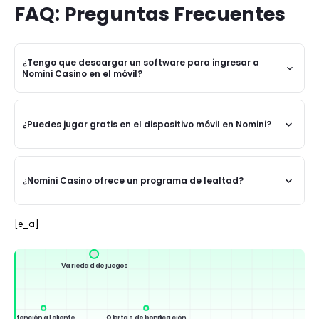
FAQ: Preguntas Frecuentes
¿Tengo que descargar un software para ingresar a
Nomini Casino en el móvil?
No, los usuarios no tienen que descargar nada, ya que
el sitio ya está adaptado a móviles, ya sean de
¿Puedes jugar gratis en el dispositivo móvil en Nomini?
sistema operativo como iOS o Android.
Por supuesto. Los jugadores pueden jugar sin depositar
dinero real aprovechando los modos demo de diversos
¿Nomini Casino ofrece un programa de lealtad?
juegos de casino, los que permiten jugar de forma
gratuita.
Sí, desde que te registras por primera vez eres
[e_a]
candidato para participar en un programa VIP donde
se te ofrecerán beneficios exclusivos.
Variedad de juegos
Atención al cliente
Ofertas de bonificación