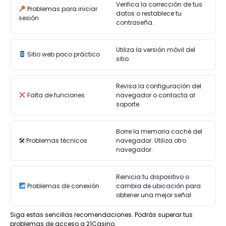
Verifica la corrección de tus
Problemas para iniciar
datos o restablece tu
sesión
contraseña.
Utiliza la versión móvil del
Sitio web poco práctico
sitio.
Revisa la configuración del
Falta de funciones
navegador o contacta al
soporte.
Borre la memoria caché del
🛠 Problemas técnicos
navegador. Utiliza otro
navegador.
Reinicia tu dispositivo o
Problemas de conexión
cambia de ubicación para
obtener una mejor señal.
Siga estas sencillas recomendaciones. Podrás superar tus
problemas de acceso a 21Casino.