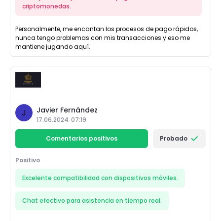
criptomonedas.
Personalmente, me encantan los procesos de pago rápidos,
nunca tengo problemas con mis transacciones y eso me
mantiene jugando aquí.
Javier Fernández
J
17.06.2024
07:19
Comentarios positivos
Probado
Positivo
Excelente compatibilidad con dispositivos móviles.
Chat efectivo para asistencia en tiempo real.