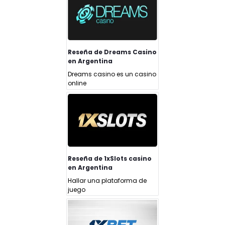
Reseña de Dreams Casino
en Argentina
Dreams casino es un casino
online
Reseña de 1xSlots casino
en Argentina
Hallar una plataforma de
juego