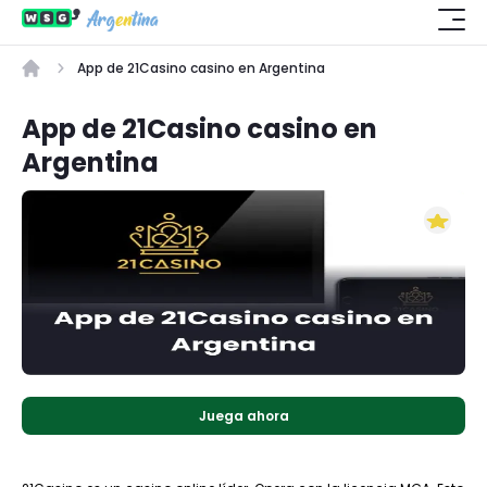
App de 21Casino casino en Argentina
App de 21Casino casino en
Argentina
Juega ahora