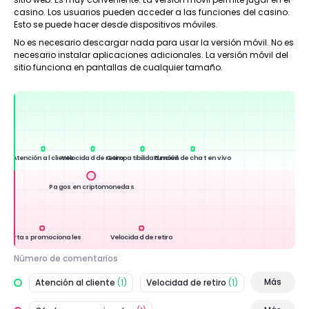
casino. Los usuarios pueden acceder a las funciones del casino.
Esto se puede hacer desde dispositivos móviles.
No es necesario descargar nada para usar la versión móvil. No es
necesario instalar aplicaciones adicionales. La versión móvil del
sitio funciona en pantallas de cualquier tamaño.
Atención al cliente
Velocidad de retiro
Compatibilidad móvil
Función de chat en vivo
Pagos en criptomonedas
Ofertas promocionales
Velocidad de retiro
Número de comentarios
Más
Atención al cliente
(1)
Velocidad de retiro
(1)
Compatibilidad móvil
(1)
Función de chat en vivo
(1)