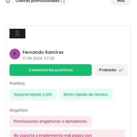
Más
Ofertas promocionales
(1)
Pagos en criptomonedas
(2)
Velocidad de retiro
(1)
Fernando Ramírez
F
17.06.2024
07:20
Comentarios positivos
Probado
Positivo
Soporte rápido y útil.
Retiro rápido de fondos.
Negativo
Promociones engañosas o deficientes.
No soporta o implementa mal pagos con