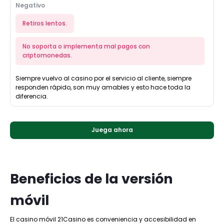
Negativo
Retiros lentos.
No soporta o implementa mal pagos con
criptomonedas.
Siempre vuelvo al casino por el servicio al cliente, siempre
responden rápido, son muy amables y esto hace toda la
diferencia.
Juega ahora
Beneficios de la versión
móvil
El casino móvil 21Casino es conveniencia y accesibilidad en